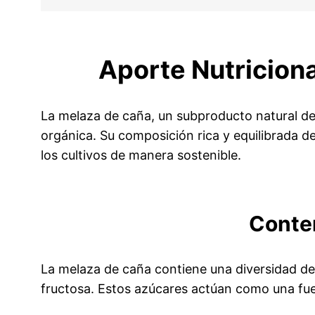
Aporte Nutriciona
La melaza de caña, un subproducto natural de 
orgánica. Su composición rica y equilibrada de
los cultivos de manera sostenible.
Conten
La melaza de caña contiene una diversidad de 
fructosa. Estos azúcares actúan como una fue