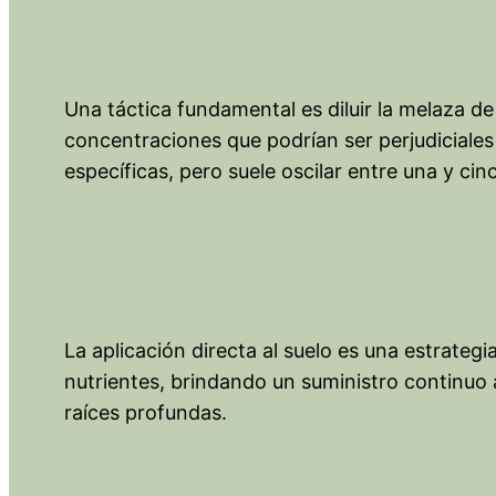
Una táctica fundamental es diluir la melaza de
concentraciones que podrían ser perjudiciales 
específicas, pero suele oscilar entre una y ci
La aplicación directa al suelo es una estrateg
nutrientes, brindando un suministro continuo a 
raíces profundas.