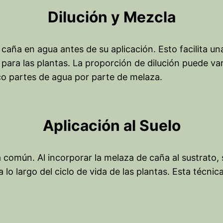
Dilución y Mezcla
 caña en agua antes de su aplicación. Esto facilita un
para las plantas. La proporción de dilución puede vari
nco partes de agua por parte de melaza.
Aplicación al Suelo
ia común. Al incorporar la melaza de caña al sustrato
lo largo del ciclo de vida de las plantas. Esta técnic