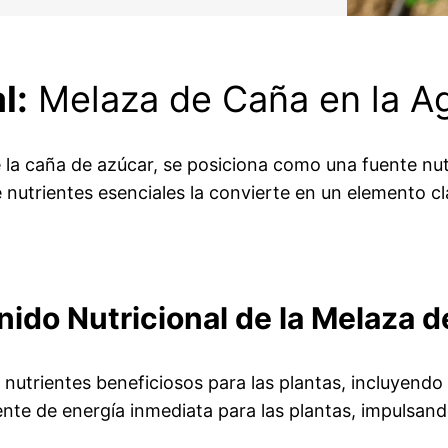
l:
Melaza de Caña en la Ag
la caña de azúcar, se posiciona como una fuente nutri
 nutrientes esenciales la convierte en un elemento cl
ido Nutricional de la Melaza 
nutrientes beneficiosos para las plantas, incluyendo
nte de energía inmediata para las plantas, impulsand