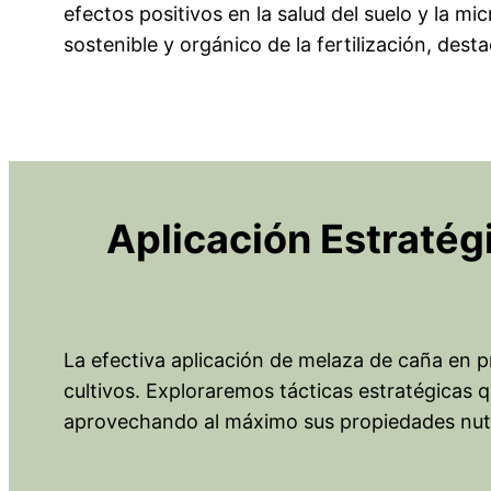
efectos positivos en la salud del suelo y la m
sostenible y orgánico de la fertilización, des
Aplicación Estratég
La efectiva aplicación de melaza de caña en pr
cultivos. Exploraremos tácticas estratégicas q
aprovechando al máximo sus propiedades nutric