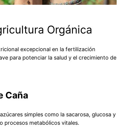
ricultura Orgánica
cional excepcional en la fertilización
ave para potenciar la salud y el crecimiento de
de Caña
 azúcares simples como la sacarosa, glucosa y
o procesos metabólicos vitales.