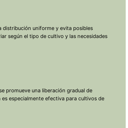
a distribución uniforme y evita posibles
ar según el tipo de cultivo y las necesidades
, se promueve una liberación gradual de
a es especialmente efectiva para cultivos de