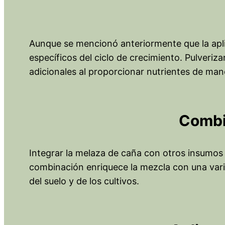
Aunque se mencionó anteriormente que la apl
específicos del ciclo de crecimiento. Pulveriz
adicionales al proporcionar nutrientes de mane
Combi
Integrar la melaza de caña con otros insumos
combinación enriquece la mezcla con una vari
del suelo y de los cultivos.