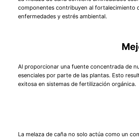
componentes contribuyen al fortalecimiento d
enfermedades y estrés ambiental.
Mej
Al proporcionar una fuente concentrada de nutr
esenciales por parte de las plantas. Esto res
exitosa en sistemas de fertilización orgánica.
La melaza de caña no solo actúa como un comp