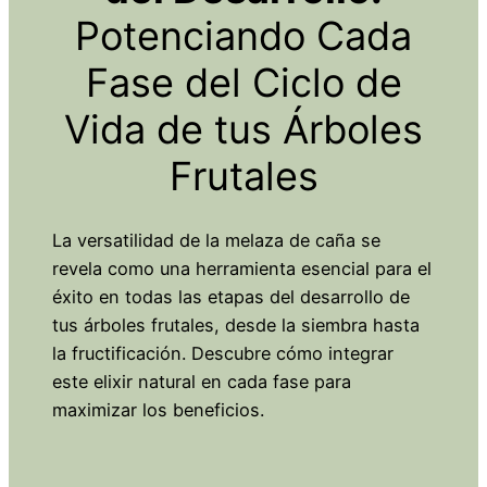
Potenciando Cada
Fase del Ciclo de
Vida de tus Árboles
Frutales
La versatilidad de la melaza de caña se
revela como una herramienta esencial para el
éxito en todas las etapas del desarrollo de
tus árboles frutales, desde la siembra hasta
la fructificación. Descubre cómo integrar
este elixir natural en cada fase para
maximizar los beneficios.