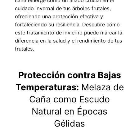
caña emerge como un aliado crucial en el
cuidado invernal de tus árboles frutales,
ofreciendo una protección efectiva y
fortaleciendo su resiliencia. Descubre cómo
este tratamiento de invierno puede marcar la
diferencia en la salud y el rendimiento de tus
frutales.
Protección contra Bajas
Temperaturas:
Melaza de
Caña como Escudo
Natural en Épocas
Gélidas