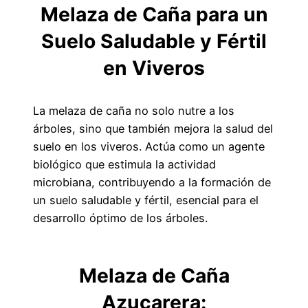
Melaza de Caña para un
Suelo Saludable y Fértil
en Viveros
La melaza de caña no solo nutre a los
árboles, sino que también mejora la salud del
suelo en los viveros. Actúa como un agente
biológico que estimula la actividad
microbiana, contribuyendo a la formación de
un suelo saludable y fértil, esencial para el
desarrollo óptimo de los árboles.
Melaza de Caña
Azucarera: