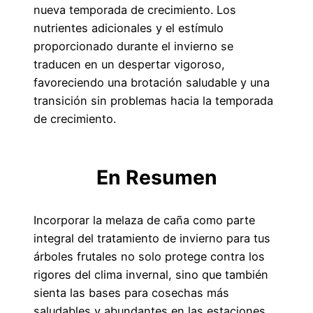
nueva temporada de crecimiento. Los
nutrientes adicionales y el estímulo
proporcionado durante el invierno se
traducen en un despertar vigoroso,
favoreciendo una brotación saludable y una
transición sin problemas hacia la temporada
de crecimiento.
En Resumen
Incorporar la melaza de caña como parte
integral del tratamiento de invierno para tus
árboles frutales no solo protege contra los
rigores del clima invernal, sino que también
sienta las bases para cosechas más
saludables y abundantes en las estaciones