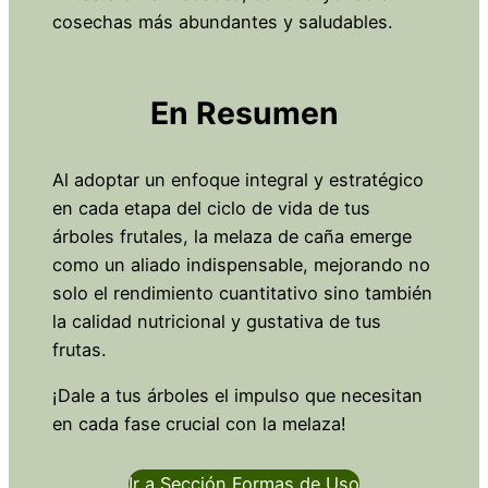
cosechas más abundantes y saludables.
En Resumen
Al adoptar un enfoque integral y estratégico
en cada etapa del ciclo de vida de tus
árboles frutales, la melaza de caña emerge
como un aliado indispensable, mejorando no
solo el rendimiento cuantitativo sino también
la calidad nutricional y gustativa de tus
frutas.
¡Dale a tus árboles el impulso que necesitan
en cada fase crucial con la melaza!
Ir a Sección Formas de Uso