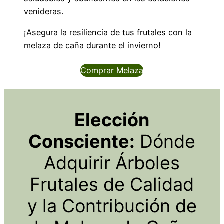
venideras.
¡Asegura la resiliencia de tus frutales con la
melaza de caña durante el invierno!
Comprar Melaza
Elección
Consciente:
Dónde
Adquirir Árboles
Frutales de Calidad
y la Contribución de