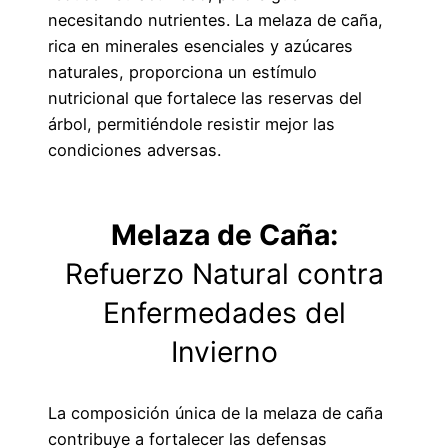
necesitando nutrientes. La melaza de caña,
rica en minerales esenciales y azúcares
naturales, proporciona un estímulo
nutricional que fortalece las reservas del
árbol, permitiéndole resistir mejor las
condiciones adversas.
Melaza de Caña:
Refuerzo Natural contra
Enfermedades del
Invierno
La composición única de la melaza de caña
contribuye a fortalecer las defensas