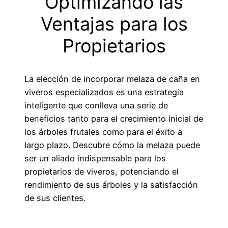
Optimizando las
Ventajas para los
Propietarios
La elección de incorporar melaza de caña en
viveros especializados es una estrategia
inteligente que conlleva una serie de
beneficios tanto para el crecimiento inicial de
los árboles frutales como para el éxito a
largo plazo. Descubre cómo la melaza puede
ser un aliado indispensable para los
propietarios de viveros, potenciando el
rendimiento de sus árboles y la satisfacción
de sus clientes.