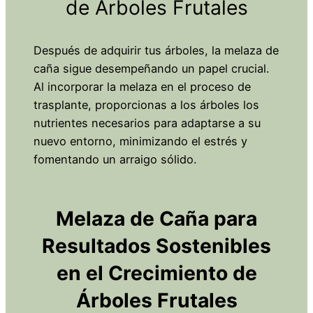
de Árboles Frutales
Después de adquirir tus árboles, la melaza de
caña sigue desempeñando un papel crucial.
Al incorporar la melaza en el proceso de
trasplante, proporcionas a los árboles los
nutrientes necesarios para adaptarse a su
nuevo entorno, minimizando el estrés y
fomentando un arraigo sólido.
Melaza de Caña para
Resultados Sostenibles
en el Crecimiento de
Árboles Frutales