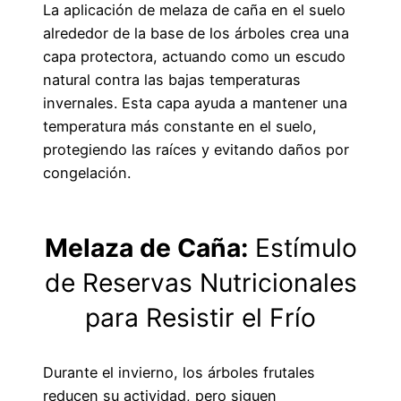
La aplicación de melaza de caña en el suelo
alrededor de la base de los árboles crea una
capa protectora, actuando como un escudo
natural contra las bajas temperaturas
invernales. Esta capa ayuda a mantener una
temperatura más constante en el suelo,
protegiendo las raíces y evitando daños por
congelación.
Melaza de Caña:
Estímulo
de Reservas Nutricionales
para Resistir el Frío
Durante el invierno, los árboles frutales
reducen su actividad, pero siguen