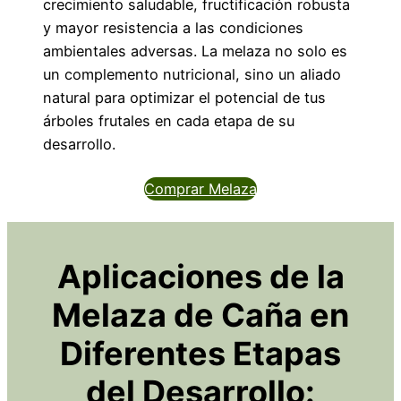
crecimiento saludable, fructificación robusta
y mayor resistencia a las condiciones
ambientales adversas. La melaza no solo es
un complemento nutricional, sino un aliado
natural para optimizar el potencial de tus
árboles frutales en cada etapa de su
desarrollo.
Comprar Melaza
Aplicaciones de la
Melaza de Caña en
Diferentes Etapas
del Desarrollo: