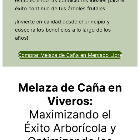
estableciendo las condiciones ideales para el
éxito continuo de tus árboles frutales.
¡Invierte en calidad desde el principio y
cosecha los beneficios a lo largo de los
años!
Comprar Melaza de Caña en Mercado Libre
Melaza de Caña en
Viveros:
Maximizando el
Éxito Arborícola y