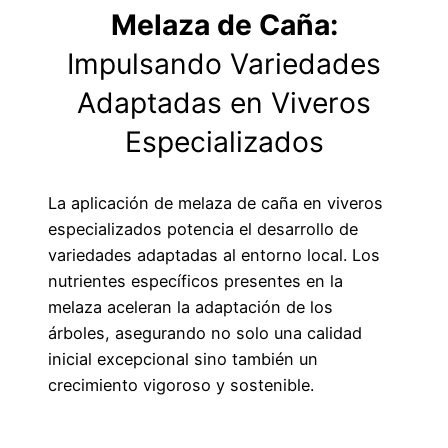
Melaza de Caña:
Impulsando Variedades
Adaptadas en Viveros
Especializados
La aplicación de melaza de caña en viveros
especializados potencia el desarrollo de
variedades adaptadas al entorno local. Los
nutrientes específicos presentes en la
melaza aceleran la adaptación de los
árboles, asegurando no solo una calidad
inicial excepcional sino también un
crecimiento vigoroso y sostenible.