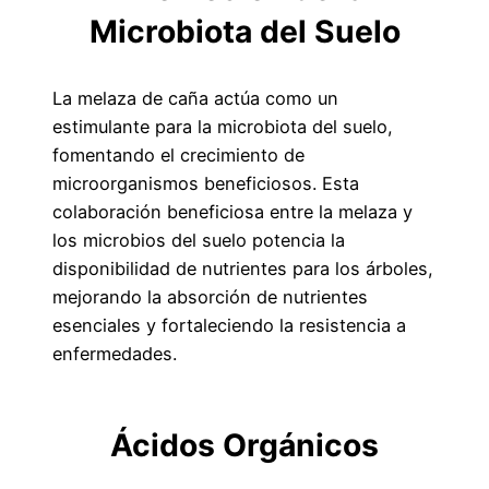
Microbiota del Suelo
La melaza de caña actúa como un
estimulante para la microbiota del suelo,
fomentando el crecimiento de
microorganismos beneficiosos. Esta
colaboración beneficiosa entre la melaza y
los microbios del suelo potencia la
disponibilidad de nutrientes para los árboles,
mejorando la absorción de nutrientes
esenciales y fortaleciendo la resistencia a
enfermedades.
Ácidos Orgánicos