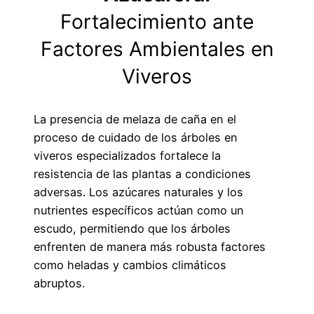
Fortalecimiento ante
Factores Ambientales en
Viveros
La presencia de melaza de caña en el
proceso de cuidado de los árboles en
viveros especializados fortalece la
resistencia de las plantas a condiciones
adversas. Los azúcares naturales y los
nutrientes específicos actúan como un
escudo, permitiendo que los árboles
enfrenten de manera más robusta factores
como heladas y cambios climáticos
abruptos.