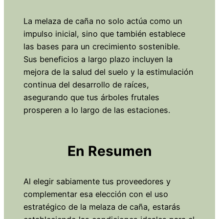
La melaza de caña no solo actúa como un
impulso inicial, sino que también establece
las bases para un crecimiento sostenible.
Sus beneficios a largo plazo incluyen la
mejora de la salud del suelo y la estimulación
continua del desarrollo de raíces,
asegurando que tus árboles frutales
prosperen a lo largo de las estaciones.
En Resumen
Al elegir sabiamente tus proveedores y
complementar esa elección con el uso
estratégico de la melaza de caña, estarás