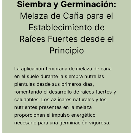
Siembra y Germinación:
Melaza de Caña para el
Establecimiento de
Raíces Fuertes desde el
Principio
La aplicación temprana de melaza de caña
en el suelo durante la siembra nutre las
plántulas desde sus primeros días,
fomentando el desarrollo de raíces fuertes y
saludables. Los azúcares naturales y los
nutrientes presentes en la melaza
proporcionan el impulso energético
necesario para una germinación vigorosa.