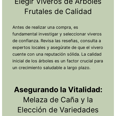
Elegir Viveros de Árboles
Frutales de Calidad
Antes de realizar una compra, es
fundamental investigar y seleccionar viveros
de confianza. Revisa las reseñas, consulta a
expertos locales y asegúrate de que el vivero
cuente con una reputación sólida. La calidad
inicial de los árboles es un factor crucial para
un crecimiento saludable a largo plazo.
Asegurando la Vitalidad:
Melaza de Caña y la
Elección de Variedades