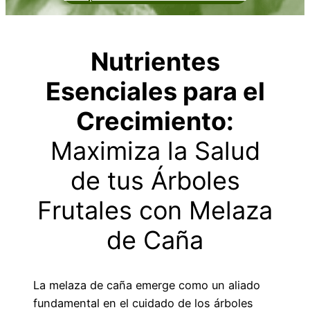
Nutrientes
Esenciales para el
Crecimiento:
Maximiza la Salud
de tus Árboles
Frutales con Melaza
de Caña
La melaza de caña emerge como un aliado
fundamental en el cuidado de los árboles