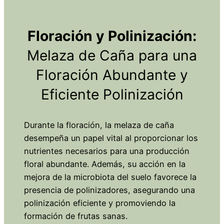
Floración y Polinización:
Melaza de Caña para una
Floración Abundante y
Eficiente Polinización
Durante la floración, la melaza de caña
desempeña un papel vital al proporcionar los
nutrientes necesarios para una producción
floral abundante. Además, su acción en la
mejora de la microbiota del suelo favorece la
presencia de polinizadores, asegurando una
polinización eficiente y promoviendo la
formación de frutas sanas.