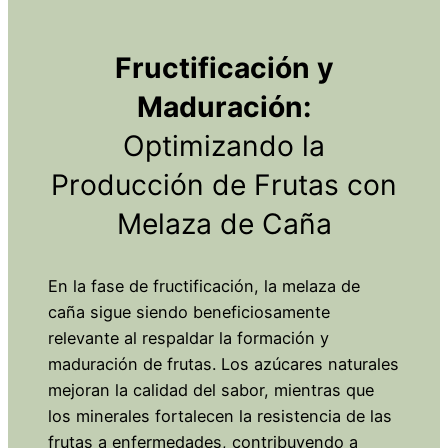
Fructificación y
Maduración:
Optimizando la
Producción de Frutas con
Melaza de Caña
En la fase de fructificación, la melaza de
caña sigue siendo beneficiosamente
relevante al respaldar la formación y
maduración de frutas. Los azúcares naturales
mejoran la calidad del sabor, mientras que
los minerales fortalecen la resistencia de las
frutas a enfermedades, contribuyendo a