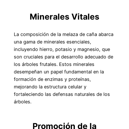
Minerales Vitales
La composición de la melaza de caña abarca
una gama de minerales esenciales,
incluyendo hierro, potasio y magnesio, que
son cruciales para el desarrollo adecuado de
los árboles frutales. Estos minerales
desempeñan un papel fundamental en la
formación de enzimas y proteínas,
mejorando la estructura celular y
fortaleciendo las defensas naturales de los
árboles.
Promoción de la