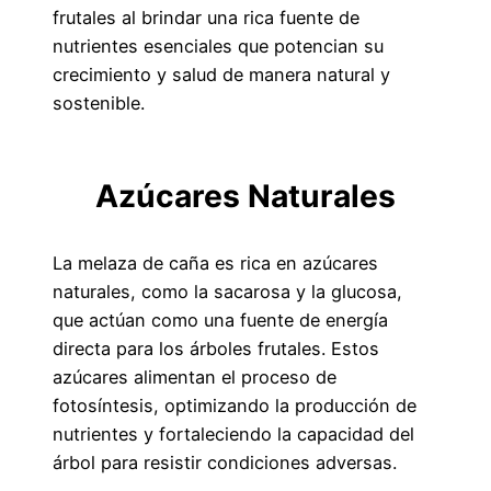
frutales al brindar una rica fuente de
nutrientes esenciales que potencian su
crecimiento y salud de manera natural y
sostenible.
Azúcares Naturales
La melaza de caña es rica en azúcares
naturales, como la sacarosa y la glucosa,
que actúan como una fuente de energía
directa para los árboles frutales. Estos
azúcares alimentan el proceso de
fotosíntesis, optimizando la producción de
nutrientes y fortaleciendo la capacidad del
árbol para resistir condiciones adversas.