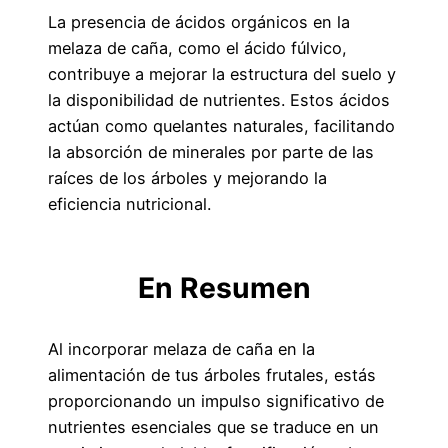
La presencia de ácidos orgánicos en la
melaza de caña, como el ácido fúlvico,
contribuye a mejorar la estructura del suelo y
la disponibilidad de nutrientes. Estos ácidos
actúan como quelantes naturales, facilitando
la absorción de minerales por parte de las
raíces de los árboles y mejorando la
eficiencia nutricional.
En Resumen
Al incorporar melaza de caña en la
alimentación de tus árboles frutales, estás
proporcionando un impulso significativo de
nutrientes esenciales que se traduce en un