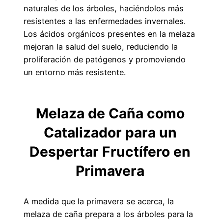
naturales de los árboles, haciéndolos más
resistentes a las enfermedades invernales.
Los ácidos orgánicos presentes en la melaza
mejoran la salud del suelo, reduciendo la
proliferación de patógenos y promoviendo
un entorno más resistente.
Melaza de Caña como
Catalizador para un
Despertar Fructífero en
Primavera
A medida que la primavera se acerca, la
melaza de caña prepara a los árboles para la