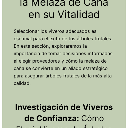
la Melaza de Caña
en su Vitalidad
Seleccionar los viveros adecuados es
esencial para el éxito de tus árboles frutales.
En esta sección, exploraremos la
importancia de tomar decisiones informadas
al elegir proveedores y cómo la melaza de
caña se convierte en un aliado estratégico
para asegurar árboles frutales de la más alta
calidad.
Investigación de Viveros
de Confianza:
Cómo