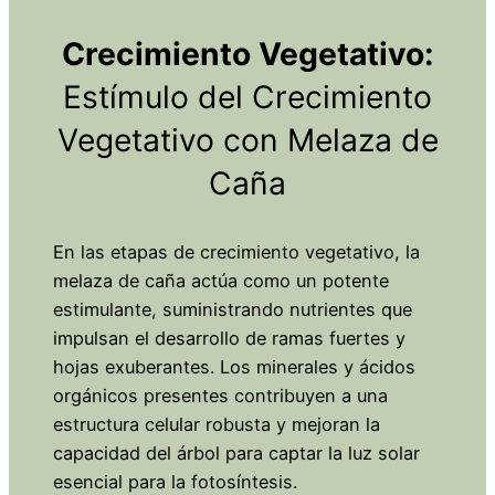
Crecimiento Vegetativo:
Estímulo del Crecimiento
Vegetativo con Melaza de
Caña
En las etapas de crecimiento vegetativo, la
melaza de caña actúa como un potente
estimulante, suministrando nutrientes que
impulsan el desarrollo de ramas fuertes y
hojas exuberantes. Los minerales y ácidos
orgánicos presentes contribuyen a una
estructura celular robusta y mejoran la
capacidad del árbol para captar la luz solar
esencial para la fotosíntesis.