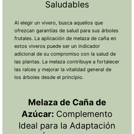
Saludables
Al elegir un vivero, busca aquellos que
ofrezcan garantías de salud para sus árboles
frutales. La aplicación de melaza de caña en
estos viveros puede ser un indicador
adicional de su compromiso con la salud de
las plantas. La melaza contribuye a fortalecer
las raíces y mejorar la vitalidad general de
los árboles desde el principio.
Melaza de Caña de
Azúcar:
Complemento
Ideal para la Adaptación