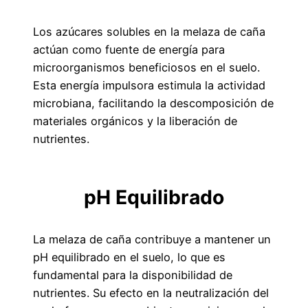
Los azúcares solubles en la melaza de caña
actúan como fuente de energía para
microorganismos beneficiosos en el suelo.
Esta energía impulsora estimula la actividad
microbiana, facilitando la descomposición de
materiales orgánicos y la liberación de
nutrientes.
pH Equilibrado
La melaza de caña contribuye a mantener un
pH equilibrado en el suelo, lo que es
fundamental para la disponibilidad de
nutrientes. Su efecto en la neutralización del