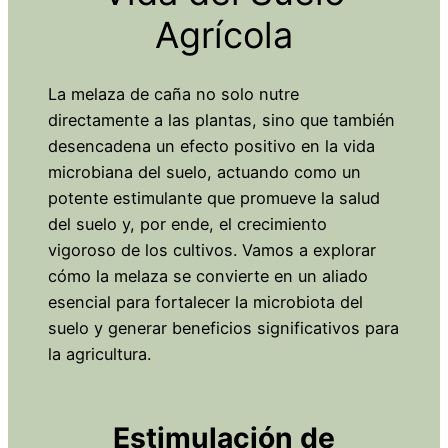
Agrícola
La melaza de caña no solo nutre
directamente a las plantas, sino que también
desencadena un efecto positivo en la vida
microbiana del suelo, actuando como un
potente estimulante que promueve la salud
del suelo y, por ende, el crecimiento
vigoroso de los cultivos. Vamos a explorar
cómo la melaza se convierte en un aliado
esencial para fortalecer la microbiota del
suelo y generar beneficios significativos para
la agricultura.
Estimulación de