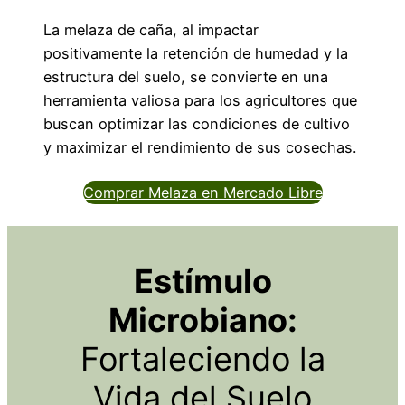
La melaza de caña, al impactar
positivamente la retención de humedad y la
estructura del suelo, se convierte en una
herramienta valiosa para los agricultores que
buscan optimizar las condiciones de cultivo
y maximizar el rendimiento de sus cosechas.
Comprar Melaza en Mercado Libre
Estímulo
Microbiano:
Fortaleciendo la
Vida del Suelo