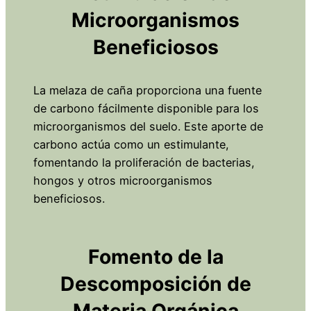
Microorganismos
Beneficiosos
La melaza de caña proporciona una fuente
de carbono fácilmente disponible para los
microorganismos del suelo. Este aporte de
carbono actúa como un estimulante,
fomentando la proliferación de bacterias,
hongos y otros microorganismos
beneficiosos.
Fomento de la
Descomposición de
Materia Orgánica