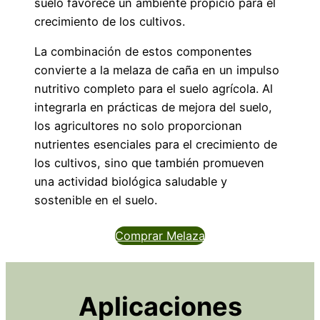
suelo favorece un ambiente propicio para el
crecimiento de los cultivos.
La combinación de estos componentes
convierte a la melaza de caña en un impulso
nutritivo completo para el suelo agrícola. Al
integrarla en prácticas de mejora del suelo,
los agricultores no solo proporcionan
nutrientes esenciales para el crecimiento de
los cultivos, sino que también promueven
una actividad biológica saludable y
sostenible en el suelo.
Comprar Melaza
Aplicaciones