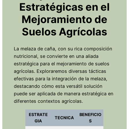
Estratégicas en el
Mejoramiento de
Suelos Agrícolas
La melaza de caña, con su rica composición
nutricional, se convierte en una aliada
estratégica para el mejoramiento de suelos
agrícolas. Exploraremos diversas tácticas
efectivas para la integración de la melaza,
destacando cómo esta versátil solución
puede ser aplicada de manera estratégica en
diferentes contextos agrícolas.
ESTRATE
BENEFICIO
TECNICA
GIA
S