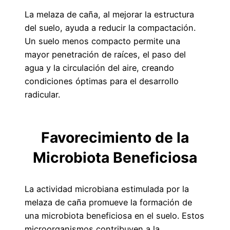
La melaza de caña, al mejorar la estructura
del suelo, ayuda a reducir la compactación.
Un suelo menos compacto permite una
mayor penetración de raíces, el paso del
agua y la circulación del aire, creando
condiciones óptimas para el desarrollo
radicular.
Favorecimiento de la
Microbiota Beneficiosa
La actividad microbiana estimulada por la
melaza de caña promueve la formación de
una microbiota beneficiosa en el suelo. Estos
microorganismos contribuyen a la