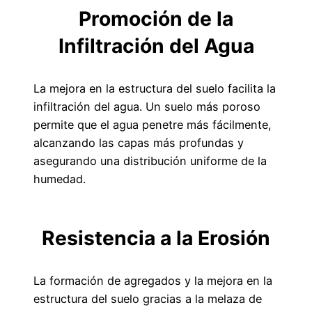
Promoción de la
Infiltración del Agua
La mejora en la estructura del suelo facilita la
infiltración del agua. Un suelo más poroso
permite que el agua penetre más fácilmente,
alcanzando las capas más profundas y
asegurando una distribución uniforme de la
humedad.
Resistencia a la Erosión
La formación de agregados y la mejora en la
estructura del suelo gracias a la melaza de