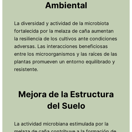
Ambiental
La diversidad y actividad de la microbiota
fortalecida por la melaza de caña aumentan
la resiliencia de los cultivos ante condiciones
adversas. Las interacciones beneficiosas
entre los microorganismos y las raíces de las
plantas promueven un entorno equilibrado y
resistente.
Mejora de la Estructura
del Suelo
La actividad microbiana estimulada por la
melaza de caña contribuye a la formación de