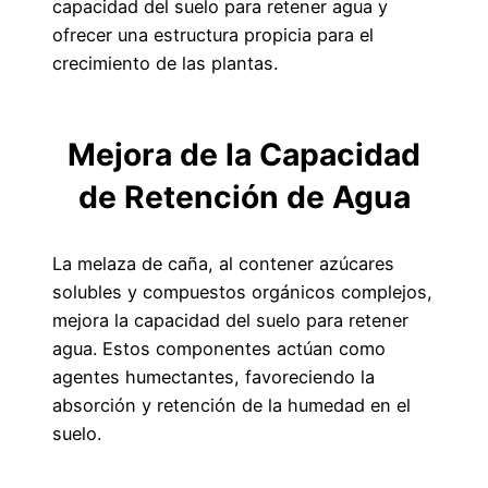
capacidad del suelo para retener agua y
ofrecer una estructura propicia para el
crecimiento de las plantas.
Mejora de la Capacidad
de Retención de Agua
La melaza de caña, al contener azúcares
solubles y compuestos orgánicos complejos,
mejora la capacidad del suelo para retener
agua. Estos componentes actúan como
agentes humectantes, favoreciendo la
absorción y retención de la humedad en el
suelo.