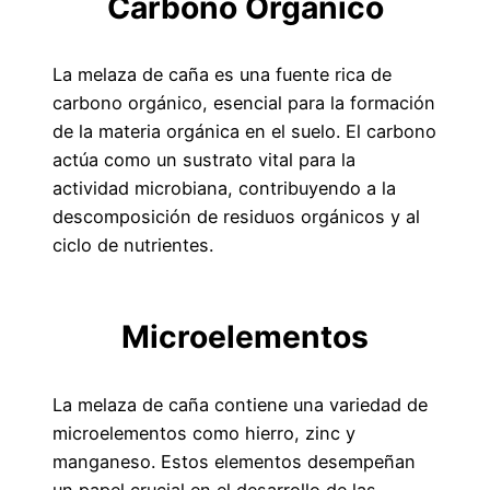
Carbono Orgánico
La melaza de caña es una fuente rica de
carbono orgánico, esencial para la formación
de la materia orgánica en el suelo. El carbono
actúa como un sustrato vital para la
actividad microbiana, contribuyendo a la
descomposición de residuos orgánicos y al
ciclo de nutrientes.
Microelementos
La melaza de caña contiene una variedad de
microelementos como hierro, zinc y
manganeso. Estos elementos desempeñan
un papel crucial en el desarrollo de las