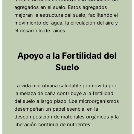
agregados en el suelo. Estos agregados
mejoran la estructura del suelo, facilitando el
movimiento del agua, la circulación del aire y
el desarrollo de raíces.
Apoyo a la Fertilidad del
Suelo
La vida microbiana saludable promovida por
la melaza de caña contribuye a la fertilidad
del suelo a largo plazo. Los microorganismos
desempeñan un papel esencial en la
descomposición de materiales orgánicos y la
liberación continua de nutrientes.