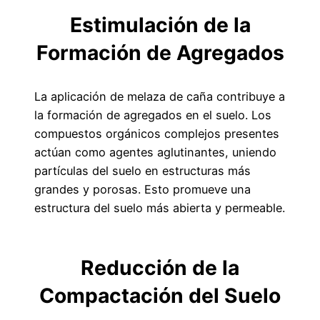
Estimulación de la
Formación de Agregados
La aplicación de melaza de caña contribuye a
la formación de agregados en el suelo. Los
compuestos orgánicos complejos presentes
actúan como agentes aglutinantes, uniendo
partículas del suelo en estructuras más
grandes y porosas. Esto promueve una
estructura del suelo más abierta y permeable.
Reducción de la
Compactación del Suelo