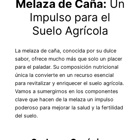
Melaza de Caña:
Un
Impulso para el
Suelo Agrícola
La melaza de caña, conocida por su dulce
sabor, ofrece mucho más que solo un placer
para el paladar. Su composición nutricional
única la convierte en un recurso esencial
para revitalizar y enriquecer el suelo agrícola.
Vamos a sumergirnos en los componentes
clave que hacen de la melaza un impulso
poderoso para mejorar la salud y la fertilidad
del suelo.