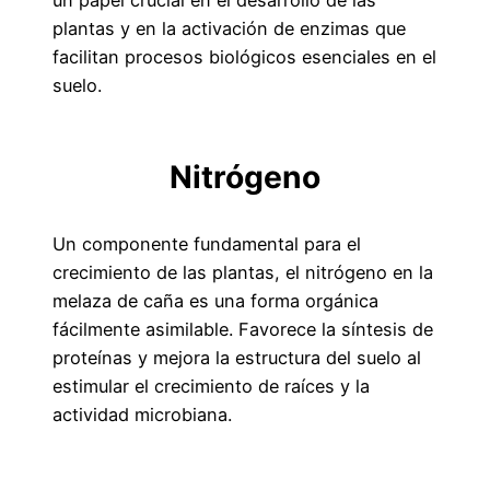
plantas y en la activación de enzimas que
facilitan procesos biológicos esenciales en el
suelo.
Nitrógeno
Un componente fundamental para el
crecimiento de las plantas, el nitrógeno en la
melaza de caña es una forma orgánica
fácilmente asimilable. Favorece la síntesis de
proteínas y mejora la estructura del suelo al
estimular el crecimiento de raíces y la
actividad microbiana.