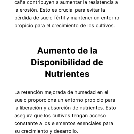
caña contribuyen a aumentar la resistencia a
la erosión. Esto es crucial para evitar la
pérdida de suelo fértil y mantener un entorno
propicio para el crecimiento de los cultivos.
Aumento de la
Disponibilidad de
Nutrientes
La retención mejorada de humedad en el
suelo proporciona un entorno propicio para
la liberación y absorción de nutrientes. Esto
asegura que los cultivos tengan acceso
constante a los elementos esenciales para
su crecimiento y desarrollo.