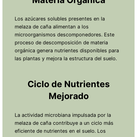
Los azúcares solubles presentes en la
melaza de caña alimentan a los
microorganismos descomponedores. Este
proceso de descomposición de materia
orgánica genera nutrientes disponibles para
las plantas y mejora la estructura del suelo.
Ciclo de Nutrientes
Mejorado
La actividad microbiana impulsada por la
melaza de caña contribuye a un ciclo más
eficiente de nutrientes en el suelo. Los