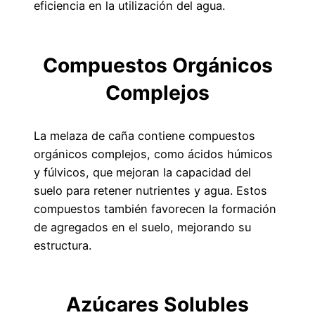
eficiencia en la utilización del agua.
Compuestos Orgánicos
Complejos
La melaza de caña contiene compuestos
orgánicos complejos, como ácidos húmicos
y fúlvicos, que mejoran la capacidad del
suelo para retener nutrientes y agua. Estos
compuestos también favorecen la formación
de agregados en el suelo, mejorando su
estructura.
Azúcares Solubles