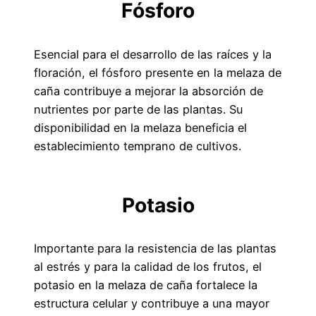
Fósforo
Esencial para el desarrollo de las raíces y la
floración, el fósforo presente en la melaza de
caña contribuye a mejorar la absorción de
nutrientes por parte de las plantas. Su
disponibilidad en la melaza beneficia el
establecimiento temprano de cultivos.
Potasio
Importante para la resistencia de las plantas
al estrés y para la calidad de los frutos, el
potasio en la melaza de caña fortalece la
estructura celular y contribuye a una mayor