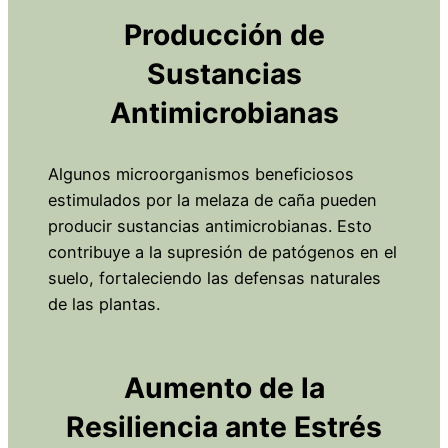
Producción de
Sustancias
Antimicrobianas
Algunos microorganismos beneficiosos
estimulados por la melaza de caña pueden
producir sustancias antimicrobianas. Esto
contribuye a la supresión de patógenos en el
suelo, fortaleciendo las defensas naturales
de las plantas.
Aumento de la
Resiliencia ante Estrés