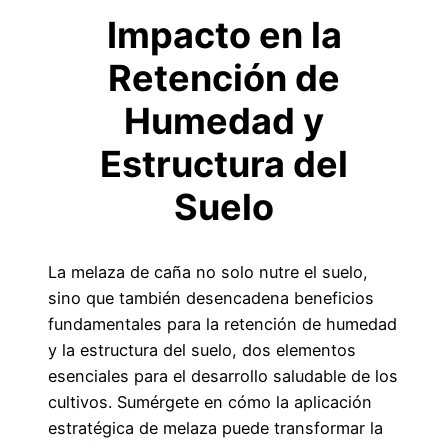
Impacto en la
Retención de
Humedad y
Estructura del
Suelo
La melaza de caña no solo nutre el suelo,
sino que también desencadena beneficios
fundamentales para la retención de humedad
y la estructura del suelo, dos elementos
esenciales para el desarrollo saludable de los
cultivos. Sumérgete en cómo la aplicación
estratégica de melaza puede transformar la