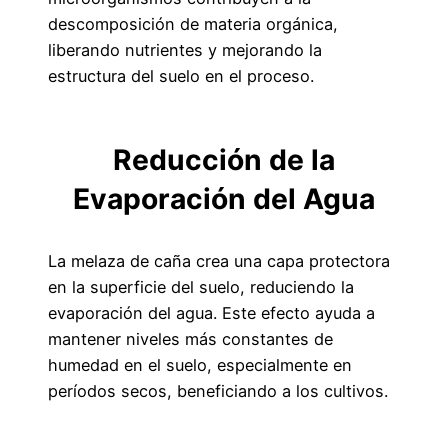
descomposición de materia orgánica,
liberando nutrientes y mejorando la
estructura del suelo en el proceso.
Reducción de la
Evaporación del Agua
La melaza de caña crea una capa protectora
en la superficie del suelo, reduciendo la
evaporación del agua. Este efecto ayuda a
mantener niveles más constantes de
humedad en el suelo, especialmente en
períodos secos, beneficiando a los cultivos.