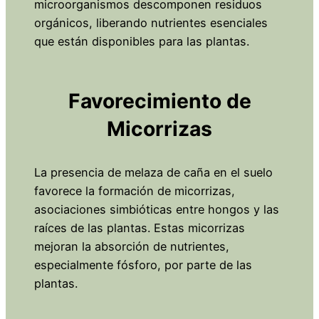
microorganismos descomponen residuos
orgánicos, liberando nutrientes esenciales
que están disponibles para las plantas.
Favorecimiento de
Micorrizas
La presencia de melaza de caña en el suelo
favorece la formación de micorrizas,
asociaciones simbióticas entre hongos y las
raíces de las plantas. Estas micorrizas
mejoran la absorción de nutrientes,
especialmente fósforo, por parte de las
plantas.