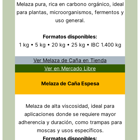
Melaza pura, rica en carbono orgánico, ideal
para plantas, microorganismos, fermentos y
uso general.
Formatos disponibles:
1 kg • 5 kg • 20 kg • 25 kg • IBC 1.400 kg
Ver Melaza de Caña en Tienda
Ver en Mercado Libre
Melaza de Caña Espesa
Melaza de alta viscosidad, ideal para
aplicaciones donde se requiere mayor
adherencia y duración, como trampas para
moscas y usos específicos.
Formatos disponibles: