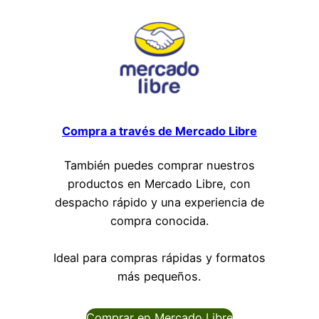
Compra a través de Mercado Libre
También puedes comprar nuestros
productos en Mercado Libre, con
despacho rápido y una experiencia de
compra conocida.
Ideal para compras rápidas y formatos
más pequeños.
Comprar en Mercado Libre