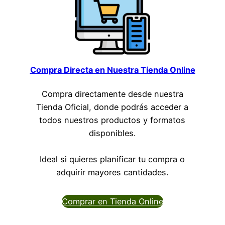
Compra Directa en Nuestra Tienda Online
Compra directamente desde nuestra
Tienda Oficial, donde podrás acceder a
todos nuestros productos y formatos
disponibles.
Ideal si quieres planificar tu compra o
adquirir mayores cantidades.
Comprar en Tienda Online