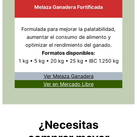
Melaza Ganadera Fortificada
Formulada para mejorar la palatabilidad,
aumentar el consumo de alimento y
optimizar el rendimiento del ganado.
Formatos disponibles:
1 kg • 5 kg • 20 kg • 25 kg • IBC 1.250 kg
Ver Melaza Ganadera
Ver en Mercado Libre
¿Necesitas