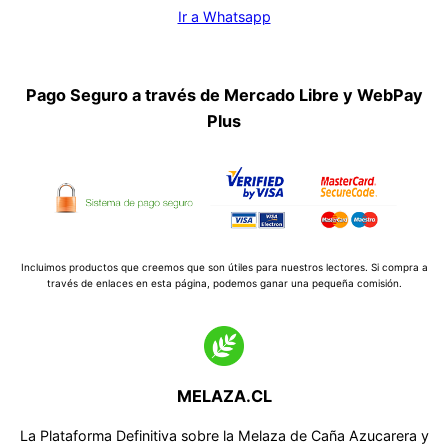
Ir a Whatsapp
Pago Seguro a través de Mercado Libre y WebPay
Plus
Incluimos productos que creemos que son útiles para nuestros lectores. Si compra a
través de enlaces en esta página, podemos ganar una pequeña comisión.
MELAZA.CL
La Plataforma Definitiva sobre la Melaza de Caña Azucarera y