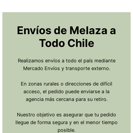
Envíos de Melaza a
Todo Chile
Realizamos envíos a todo el país mediante
Mercado Envíos y transporte externo.
En zonas rurales o direcciones de difícil
acceso, el pedido puede enviarse a la
agencia más cercana para su retiro.
Nuestro objetivo es asegurar que tu pedido
llegue de forma segura y en el menor tiempo
posible.