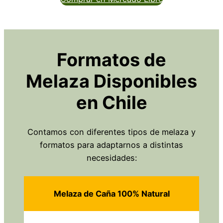
Formatos de
Melaza Disponibles
en Chile
Contamos con diferentes tipos de melaza y
formatos para adaptarnos a distintas
necesidades:
Melaza de Caña 100% Natural