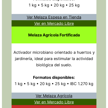
1 kg • 5 kg • 20 kg • 25 kg
Ver Melaza Espesa en Tienda
Ver en Mercado Libre
Melaza Agrícola Fortificada
Activador microbiano orientado a huertos y
jardinería, ideal para estimular la actividad
biológica del suelo.
Formatos disponibles:
1 kg • 5 kg • 20 kg • 25 kg • IBC 1.270 kg
Ver Melaza Agrícola
Ver en Mercado Libre